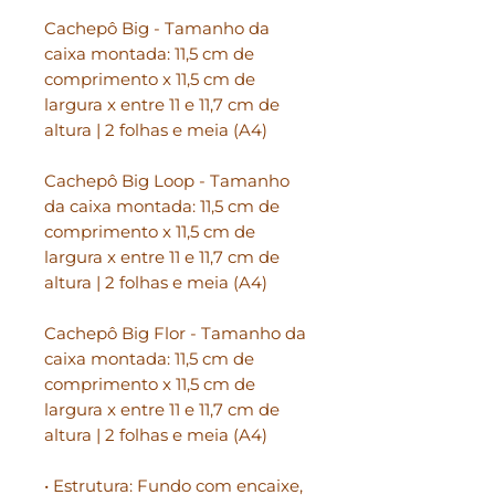
Cachepô Big - Tamanho da
caixa montada: 11,5 cm de
comprimento x 11,5 cm de
largura x entre 11 e 11,7 cm de
altura | 2 folhas e meia (A4)
Cachepô Big Loop - Tamanho
da caixa montada: 11,5 cm de
comprimento x 11,5 cm de
largura x entre 11 e 11,7 cm de
altura | 2 folhas e meia (A4)
Cachepô Big Flor - Tamanho da
caixa montada: 11,5 cm de
comprimento x 11,5 cm de
largura x entre 11 e 11,7 cm de
altura | 2 folhas e meia (A4)
• Estrutura: Fundo com encaixe,