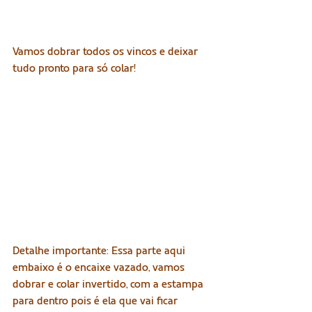
Vamos dobrar todos os vincos e deixar 
tudo pronto para só colar!
Detalhe importante: Essa parte aqui 
embaixo é o encaixe vazado, vamos 
dobrar e colar invertido, com a estampa 
para dentro pois é ela que vai ficar 