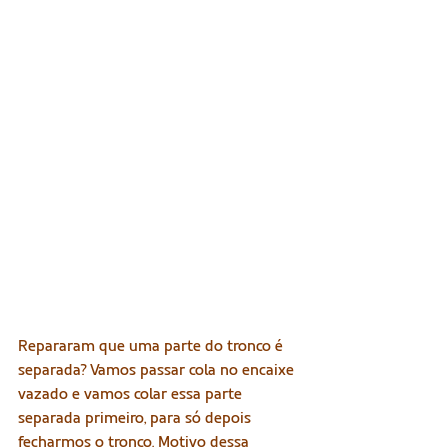
Repararam que uma parte do tronco é 
separada? Vamos passar cola no encaixe 
vazado e vamos colar essa parte 
separada primeiro, para só depois 
fecharmos o tronco. Motivo dessa 