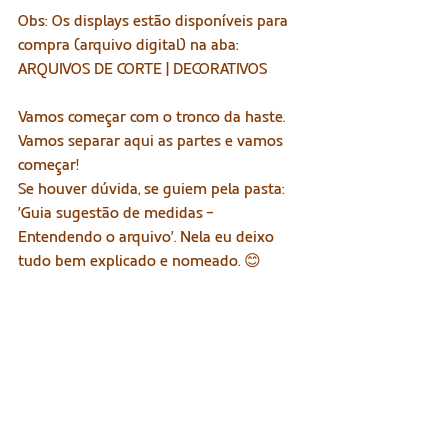
Obs: Os displays estão disponíveis para 
compra (arquivo digital) na aba: 
ARQUIVOS DE CORTE | DECORATIVOS 
Vamos começar com o tronco da haste. 
Vamos separar aqui as partes e vamos 
começar!
Se houver dúvida, se guiem pela pasta: 
'Guia sugestão de medidas - 
Entendendo o arquivo'. Nela eu deixo 
tudo bem explicado e nomeado. 😊