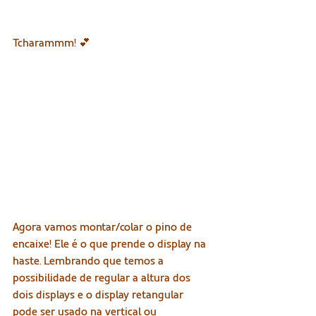
Tcharammm! 💕
Agora vamos montar/colar o pino de 
encaixe! Ele é o que prende o display na 
haste. Lembrando que temos a 
possibilidade de regular a altura dos 
dois displays e o display retangular 
pode ser usado na vertical ou 