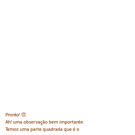
Pronto! 😍
Ah! uma observação bem importante: 
Temos uma parte quadrada que é o 