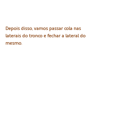
Depois disso, vamos passar cola nas 
laterais do tronco e fechar a lateral do 
mesmo.