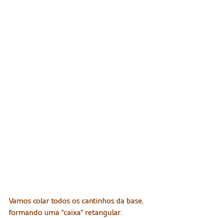
Vamos colar todos os cantinhos da base, 
formando uma "caixa" retangular.