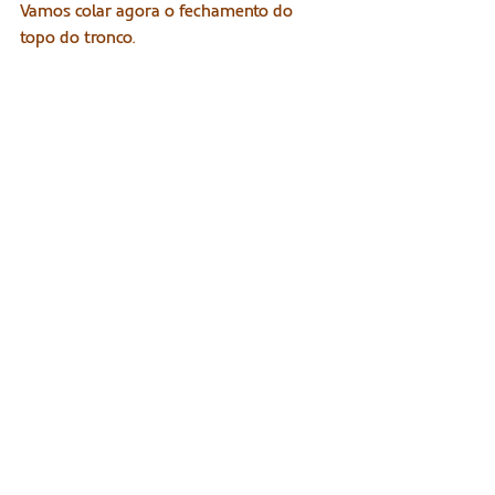
Vamos colar agora o fechamento do 
topo do tronco.