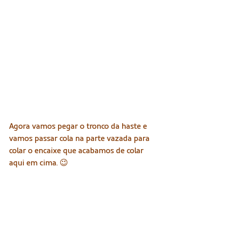
Agora vamos pegar o tronco da haste e 
vamos passar cola na parte vazada para 
colar o encaixe que acabamos de colar 
aqui em cima. 😉