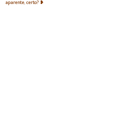
aparente, certo? ❥