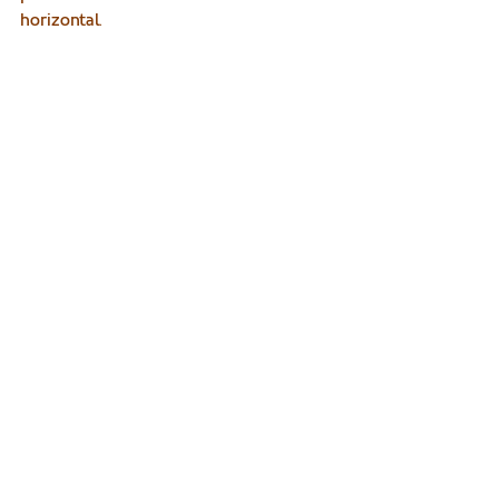
horizontal. 