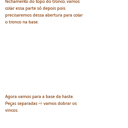
fechamento do topo do tronco, vamos 
colar essa parte só depois pois 
precisaremos dessa abertura para colar 
o tronco na base.
Agora vamos para a base da haste. 
Peças separadas ⇨ vamos dobrar os 
vincos.