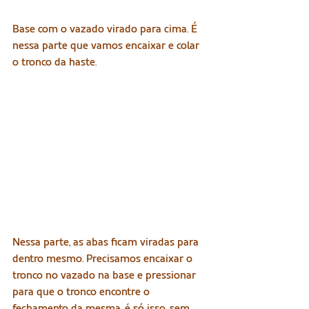
Base com o vazado virado para cima. É 
nessa parte que vamos encaixar e colar 
o tronco da haste.
Nessa parte, as abas ficam viradas para 
dentro mesmo. Precisamos encaixar o 
tronco no vazado na base e pressionar 
para que o tronco encontre o 
fechamento da mesma, é só isso, sem 