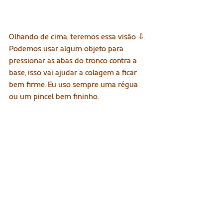
Olhando de cima, teremos essa visão ⇩. 
Podemos usar algum objeto para 
pressionar as abas do tronco contra a 
base, isso vai ajudar a colagem a ficar 
bem firme. Eu uso sempre uma régua 
ou um pincel bem fininho.