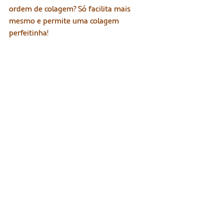
ordem de colagem? Só facilita mais 
mesmo e permite uma colagem 
perfeitinha! 