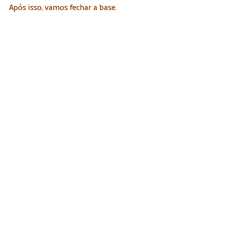
Após isso, vamos fechar a base. 