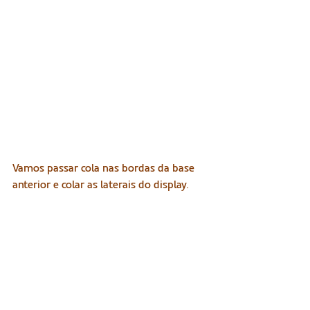
Vamos passar cola nas bordas da base 
anterior e colar as laterais do display.