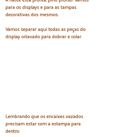
para os displays e para as tampas 
decorativas dos mesmos.
Vamos separar aqui todas as peças do 
display oitavado para dobrar e colar.
Lembrando que os encaixes vazados 
precisam estar com a estampa para 
dentro.