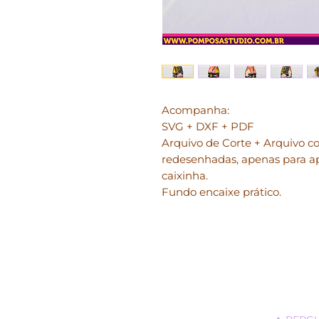
Acompanha:
SVG + DXF + PDF
Arquivo de Corte + Arquivo co
redesenhadas, apenas para ap
caixinha.
Fundo encaixe prático.