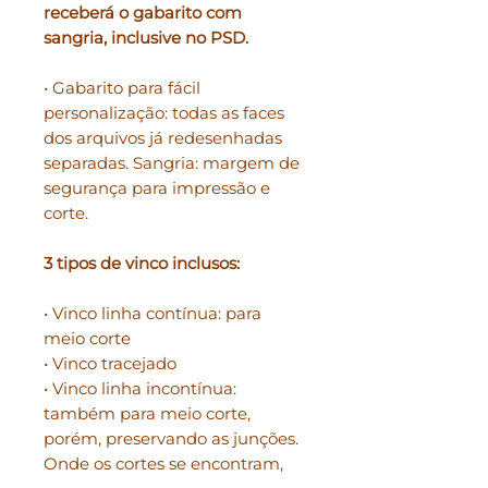
receberá o gabarito com
sangria, inclusive no PSD.
• Gabarito para fácil
personalização: todas as faces
dos arquivos já redesenhadas
separadas. Sangria: margem de
segurança para impressão e
corte.
3 tipos de vinco inclusos:
• Vinco linha contínua: para
meio corte
• Vinco tracejado
• Vinco linha incontínua:
também para meio corte,
porém, preservando as junções.
Onde os cortes se encontram,