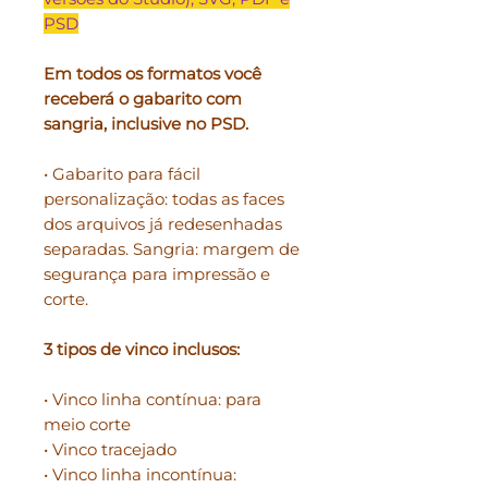
PSD
Em todos os formatos você
receberá o gabarito com
sangria, inclusive no PSD.
• Gabarito para fácil
personalização: todas as faces
dos arquivos já redesenhadas
separadas. Sangria: margem de
segurança para impressão e
corte.
3 tipos de vinco inclusos:
• Vinco linha contínua: para
meio corte
• Vinco tracejado
• Vinco linha incontínua: