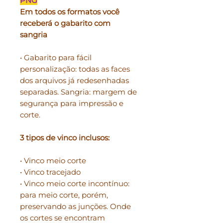
PNG
Em todos os formatos você
receberá o gabarito com
sangria
• Gabarito para fácil
personalização: todas as faces
dos arquivos já redesenhadas
separadas. Sangria: margem de
segurança para impressão e
corte.
3 tipos de vinco inclusos:
• Vinco meio corte
• Vinco tracejado
• Vinco meio corte incontínuo:
para meio corte, porém,
preservando as junções. Onde
os cortes se encontram