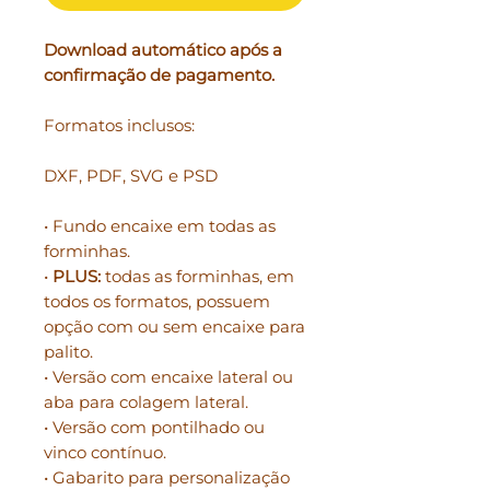
Download automático após a
confirmação de pagamento.
Formatos inclusos:
DXF, PDF, SVG e PSD
• Fundo encaixe em todas as
forminhas.
•
PLUS:
todas as forminhas, em
todos os formatos, possuem
opção com ou sem encaixe para
palito.
• Versão com encaixe lateral ou
aba para colagem lateral.
• Versão com pontilhado ou
vinco contínuo.
• Gabarito para personalização